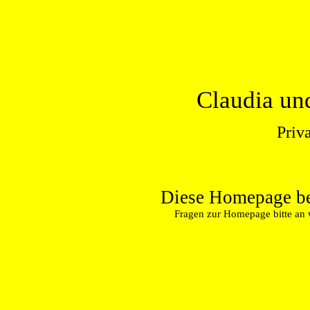
Claudia un
Priv
Diese Homepage bef
Fragen zur Homepage bitte an 